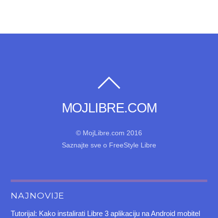
MOJLIBRE.COM
© MojLibre.com 2016
Saznajte sve o FreeStyle Libre
NAJNOVIJE
Tutorijal: Kako instalirati Libre 3 aplikaciju na Android mobitel