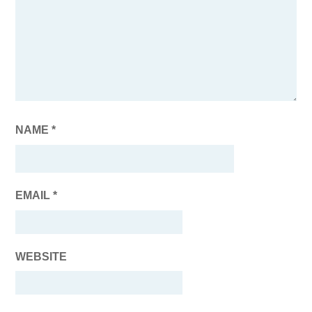
NAME
*
EMAIL
*
WEBSITE