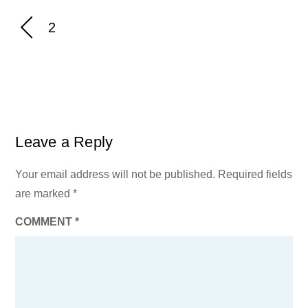
2
Leave a Reply
Your email address will not be published.
Required fields
are marked
*
COMMENT
*