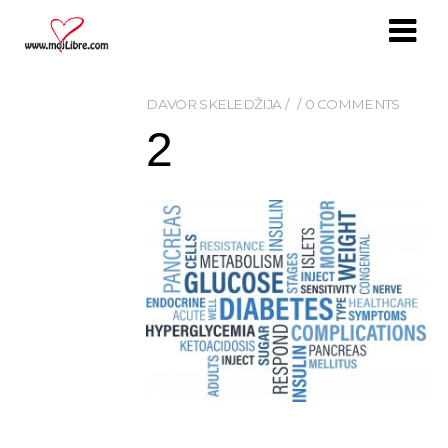
DAVOR SKELEDŽIJA
0 COMMENTS
2