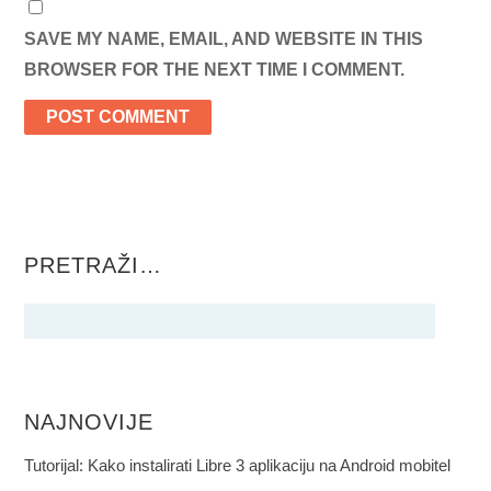
SAVE MY NAME, EMAIL, AND WEBSITE IN THIS
BROWSER FOR THE NEXT TIME I COMMENT.
PRETRAŽI…
NAJNOVIJE
Tutorijal: Kako instalirati Libre 3 aplikaciju na Android mobitel