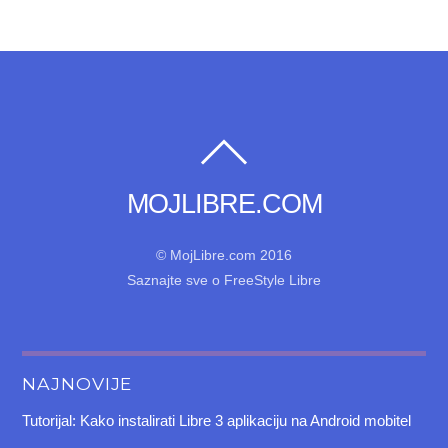
MOJLIBRE.COM
© MojLibre.com 2016
Saznajte sve o FreeStyle Libre
NAJNOVIJE
Tutorijal: Kako instalirati Libre 3 aplikaciju na Android mobitel